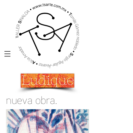
nueva obra.